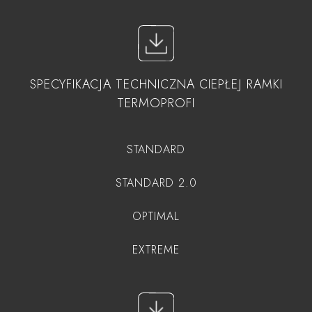
SPECYFIKACJA TECHNICZNA CIEPŁEJ RAMKI
TERMOPROFI
STANDARD
STANDARD 2.0
OPTIMAL
EXTREME