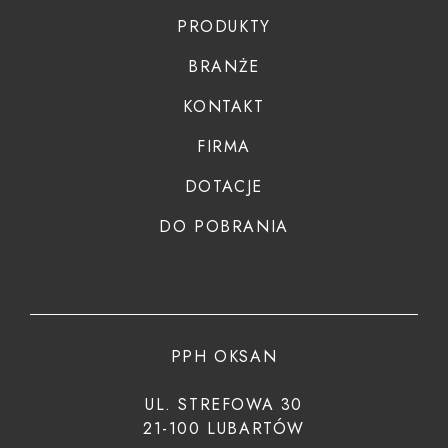
PRODUKTY
BRANŻE
KONTAKT
FIRMA
DOTACJE
DO POBRANIA
PPH OKSAN
UL. STREFOWA 30
21-100 LUBARTÓW