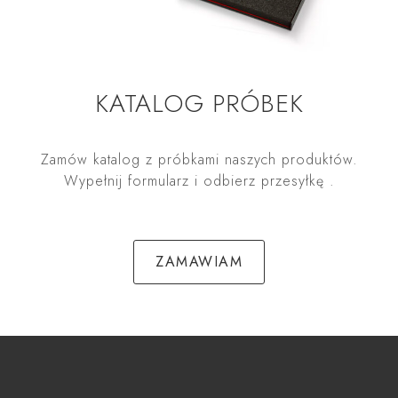
KATALOG PRÓBEK
Zamów katalog z próbkami naszych produktów.
Wypełnij formularz i odbierz przesyłkę .
ZAMAWIAM