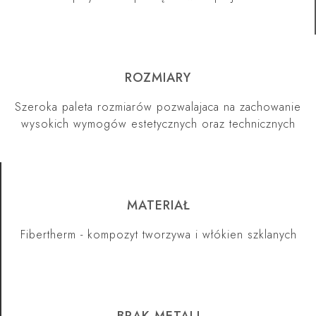
ROZMIARY
Szeroka paleta rozmiarów pozwalajaca na zachowanie
wysokich wymogów estetycznych oraz technicznych
MATERIAŁ
Fibertherm - kompozyt tworzywa i włókien szklanych
BRAK METALI