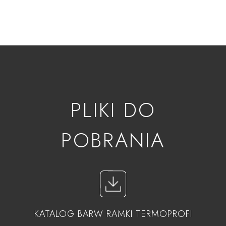
PLIKI DO
POBRANIA
KATALOG BARW RAMKI TERMOPROFI