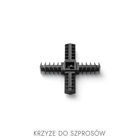
KRZYŻE DO SZPROSÓW