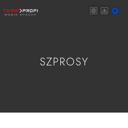
SZPROSY