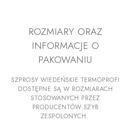
ROZMIARY ORAZ
INFORMACJE O
PAKOWANIU
SZPROSY WIEDEŃSKIE TERMOPROFI
DOSTĘPNE SĄ W ROZMIARACH
STOSOWANYCH PRZEZ
PRODUCENTÓW SZYB
ZESPOLONYCH. ​