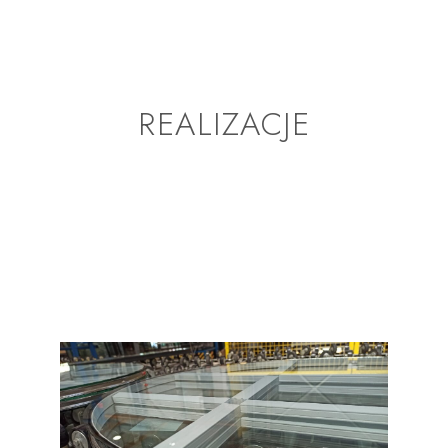
REALIZACJE