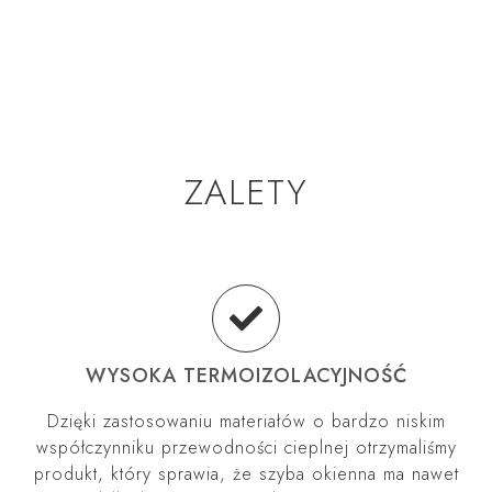
ZALETY
WYSOKA TERMOIZOLACYJNOŚĆ
Dzięki zastosowaniu materiałów o bardzo niskim
współczynniku przewodności cieplnej otrzymaliśmy
produkt, który sprawia, że szyba okienna ma nawet