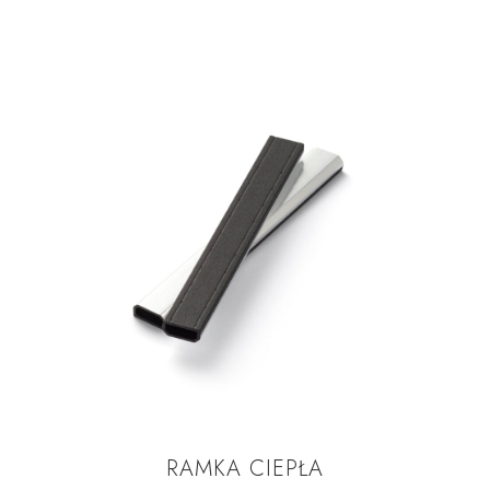
RAMKA CIEPŁA