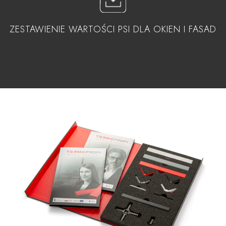
ZESTAWIENIE WARTOŚCI PSI DLA OKIEN I FASAD