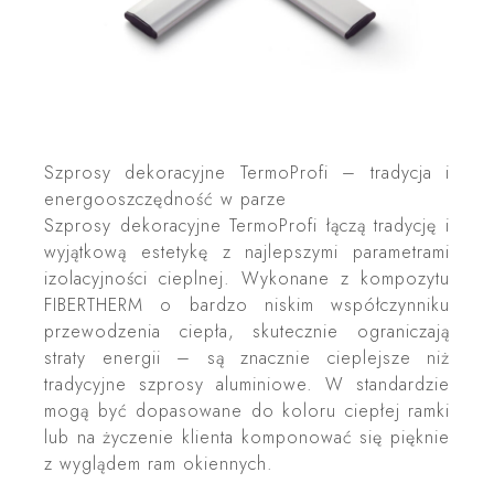
Szprosy dekoracyjne TermoProfi – tradycja i
energooszczędność w parze
Szprosy dekoracyjne TermoProfi łączą tradycję i
wyjątkową estetykę z najlepszymi parametrami
izolacyjności cieplnej. Wykonane z kompozytu
FIBERTHERM o bardzo niskim współczynniku
przewodzenia ciepła, skutecznie ograniczają
straty energii – są znacznie cieplejsze niż
tradycyjne szprosy aluminiowe. W standardzie
mogą być dopasowane do koloru ciepłej ramki
lub na życzenie klienta komponować się pięknie
z wyglądem ram okiennych.