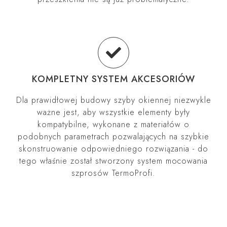
KOMPLETNY SYSTEM AKCESORIÓW
Dla prawidłowej budowy szyby okiennej niezwykle
ważne jest, aby wszystkie elementy były
kompatybilne, wykonane z materiałów o
podobnych parametrach pozwalających na szybkie
skonstruowanie odpowiedniego rozwiązania - do
tego właśnie został stworzony system mocowania
szprosów TermoProfi.