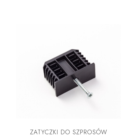
ZATYCZKI DO SZPROSÓW