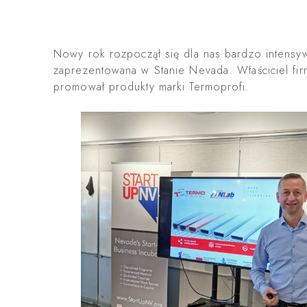
Nowy rok rozpoczął się dla nas bardzo intens
zaprezentowana w Stanie Nevada. Właściciel fi
promował produkty marki Termoprofi.