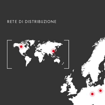
RETE DI DISTRIBUZIONE