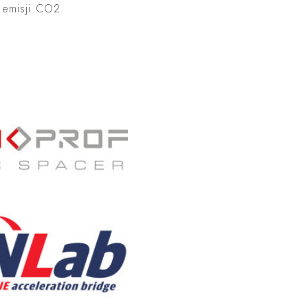
 emisji CO2.