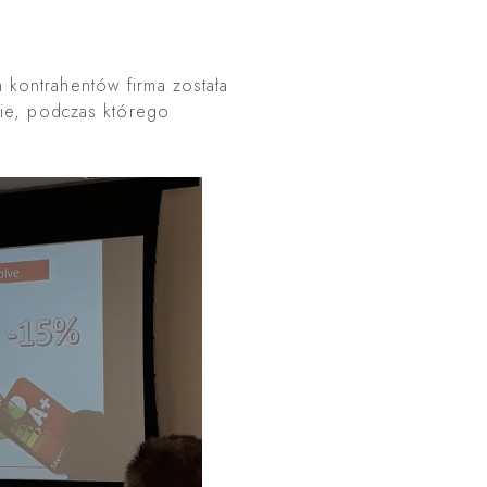
kontrahentów firma została
zie, podczas którego