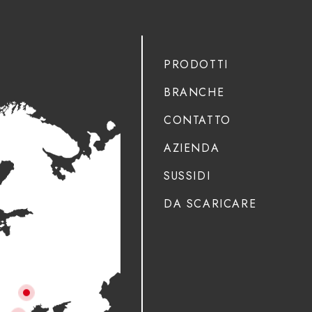
PRODOTTI
BRANCHE
CONTATTO
AZIENDA
SUSSIDI
DA SCARICARE